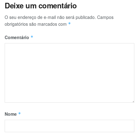
Deixe um comentário
O seu endereço de e-mail não será publicado.
Campos
obrigatórios são marcados com
*
Comentário
*
Nome
*