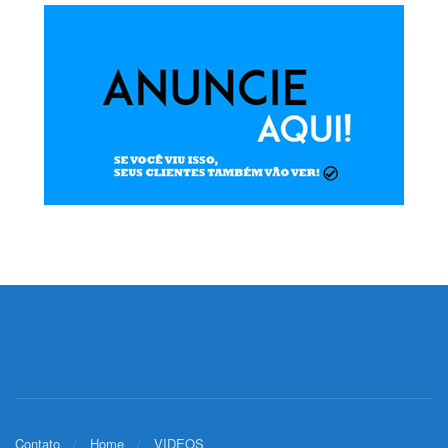
Contato
Home
VIDEOS