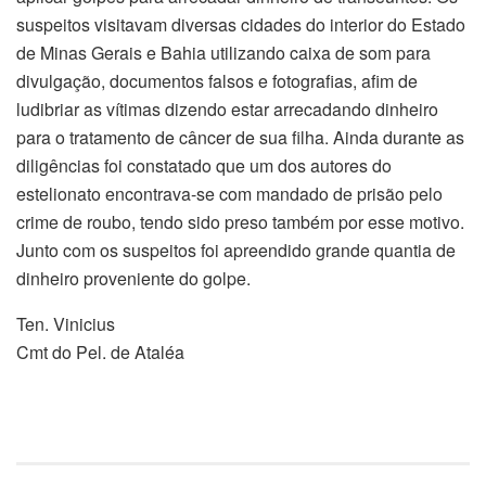
suspeitos visitavam diversas cidades do interior do Estado
de Minas Gerais e Bahia utilizando caixa de som para
divulgação, documentos falsos e fotografias, afim de
ludibriar as vítimas dizendo estar arrecadando dinheiro
para o tratamento de câncer de sua filha. Ainda durante as
diligências foi constatado que um dos autores do
estelionato encontrava-se com mandado de prisão pelo
crime de roubo, tendo sido preso também por esse motivo.
Junto com os suspeitos foi apreendido grande quantia de
dinheiro proveniente do golpe.
Ten. Vinicius
Cmt do Pel. de Ataléa