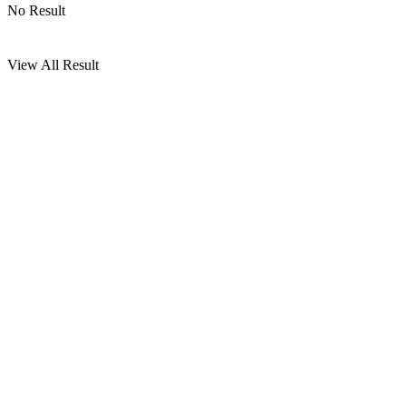
No Result
View All Result