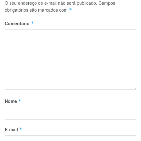
O seu endereço de e-mail não será publicado.
Campos
obrigatórios são marcados com
*
Comentário
*
Nome
*
E-mail
*