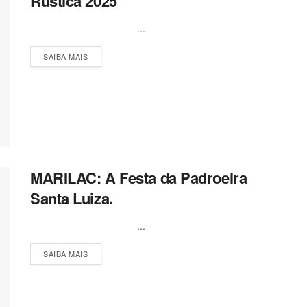
Rústica 2025
...
SAIBA MAIS
MARILAC: A Festa da Padroeira
Santa Luiza.
...
SAIBA MAIS