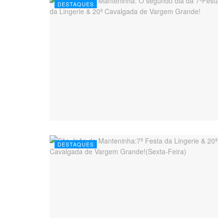
DESTAQUES
DESTAQUES