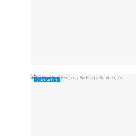
DESTAQUES