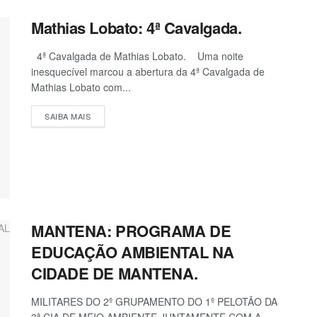
Mathias Lobato: 4ª Cavalgada.
4ª Cavalgada de Mathias Lobato. Uma noite
inesquecível marcou a abertura da 4ª Cavalgada de
Mathias Lobato com...
SAIBA MAIS
MANTENA: PROGRAMA DE
EDUCAÇÃO AMBIENTAL NA
CIDADE DE MANTENA.
MILITARES DO 2º GRUPAMENTO DO 1º PELOTÃO DA