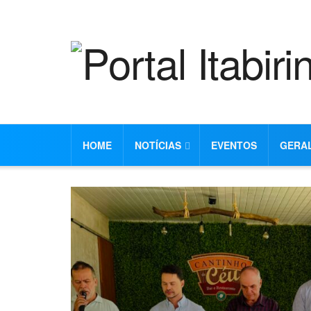
HOME
NOTÍCIAS
EVENTOS
GERA