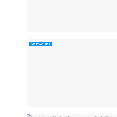
DESTAQUES