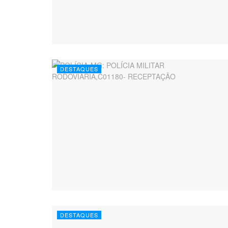
DESTAQUES
DESTAQUES