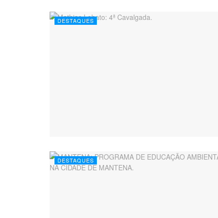
DESTAQUES
DESTAQUES