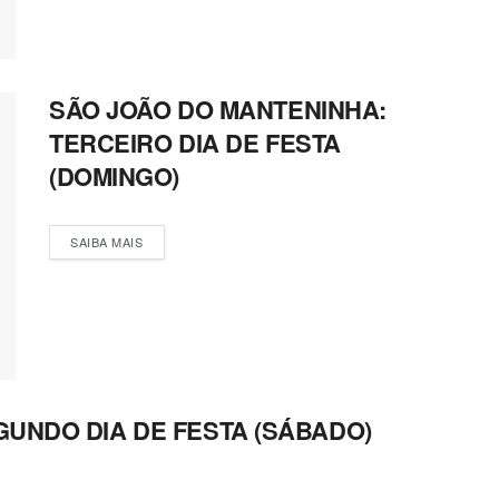
SÃO JOÃO DO MANTENINHA:
TERCEIRO DIA DE FESTA
(DOMINGO)
SAIBA MAIS
GUNDO DIA DE FESTA (SÁBADO)