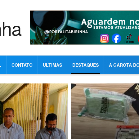
L
CONTATO
ULTIMAS
DESTAQUES
A GAROTA DO