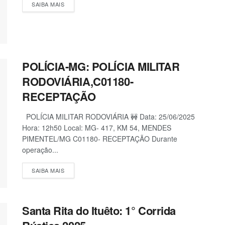
SAIBA MAIS
POLÍCIA-MG: POLÍCIA MILITAR
RODOVIÁRIA,C01180-
RECEPTAÇÃO
POLÍCIA MILITAR RODOVIÁRIA 🚧 Data: 25/06/2025
Hora: 12h50 Local: MG- 417, KM 54, MENDES
PIMENTEL/MG C01180- RECEPTAÇÃO Durante
operação...
SAIBA MAIS
Santa Rita do Ituêto: 1° Corrida