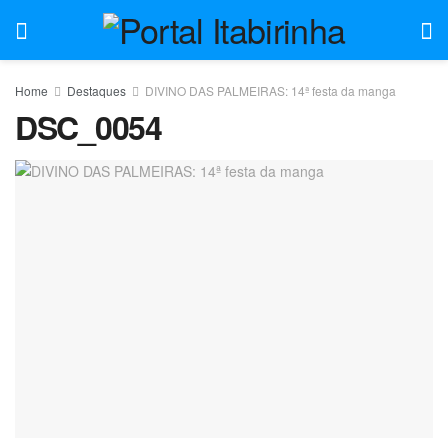
Home
Destaques
DIVINO DAS PALMEIRAS: 14ª festa da manga
DSC_0054