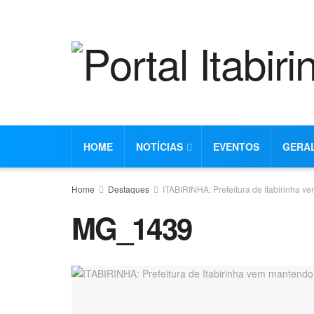
HOME
NOTÍCIAS
EVENTOS
GERA
Home
Destaques
ITABIRINHA: Prefeitura de Itabirinha 
MG_1439