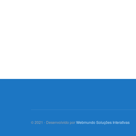
© 2021 - Desenvolvido por
Webmundo Soluções Interativas