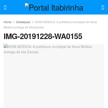
Home
Destaques
NOVA MÓDICA: A prefeitura municipal de Nova
Módica entrega de kits Escolar.
IMG-20191228-WA0155