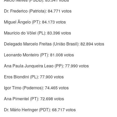
Dr. Frederico (Patriota): 84.771 votos
Miguel Ângelo (PT): 84.173 votos
Maurício do Vôlei (PL): 83.396 votos
Delegado Marcelo Freitas (União Brasil): 82.894 votos
Leonardo Monteiro (PT): 81.008 votos
Ana Paula Junqueira Leao (PP): 77.990 votos
Eros Biondini (PL): 77.900 votos
Igor Timo (Podemos): 74.465 votos
Ana Pimentel (PT): 72.698 votos
Dr. Mário Heringer (PDT): 68.717 votos