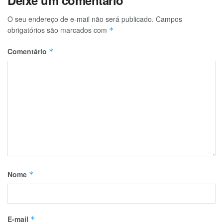
O seu endereço de e-mail não será publicado.
Campos
obrigatórios são marcados com
*
Comentário
*
Nome
*
E-mail
*