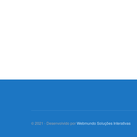
© 2021 - Desenvolvido por
Webmundo Soluções Interativas