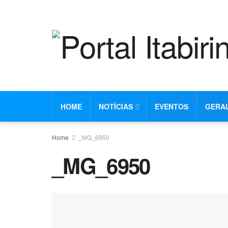
HOME
NOTÍCIAS
EVENTOS
GERA
Home
_MG_6950
_MG_6950