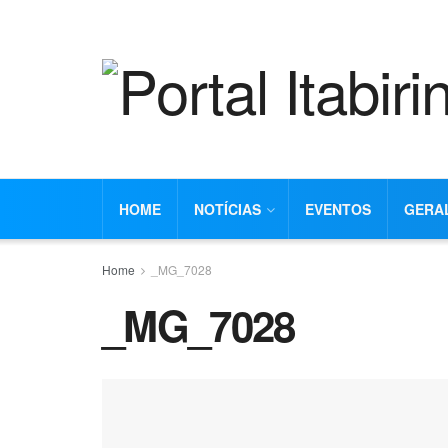
HOME
NOTÍCIAS
EVENTOS
GERA
Home
_MG_7028
_MG_7028