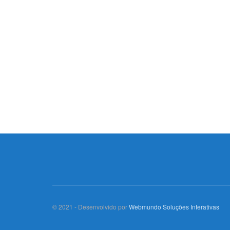
© 2021 - Desenvolvido por
Webmundo Soluções Interativas