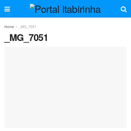
Home
_MG_7051
_MG_7051