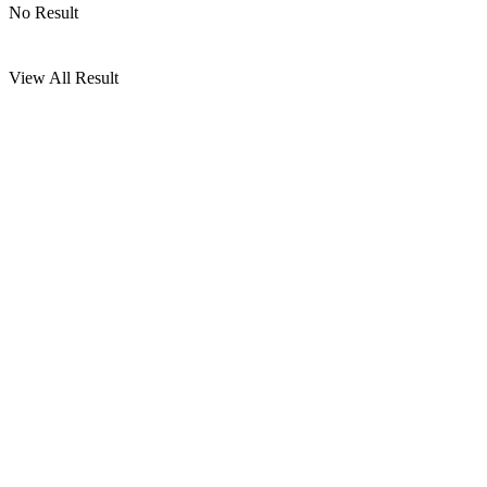
No Result
View All Result