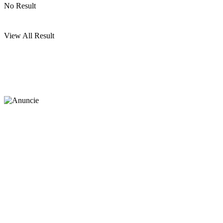
No Result
View All Result