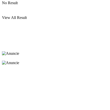
No Result
View All Result