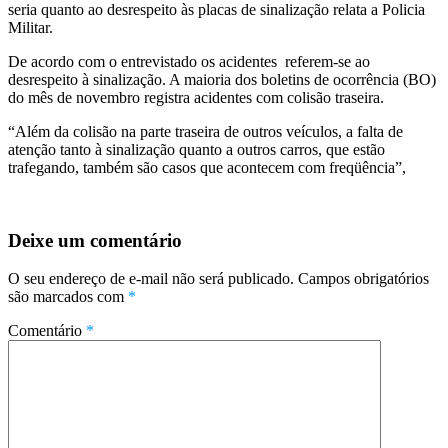
seria quanto ao desrespeito às placas de sinalização relata a Policia
Militar.
De acordo com o entrevistado os acidentes referem-se ao
desrespeito à sinalização. A maioria dos boletins de ocorrência (BO)
do mês de novembro registra acidentes com colisão traseira.
“Além da colisão na parte traseira de outros veículos, a falta de
atenção tanto à sinalização quanto a outros carros, que estão
trafegando, também são casos que acontecem com freqüência”,
Deixe um comentário
O seu endereço de e-mail não será publicado.
Campos obrigatórios
são marcados com
*
Comentário
*