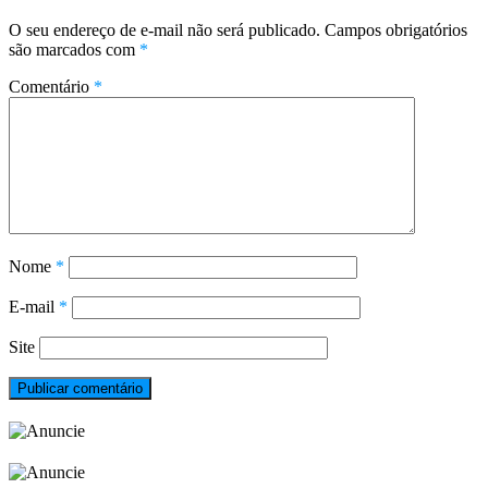
O seu endereço de e-mail não será publicado.
Campos obrigatórios
são marcados com
*
Comentário
*
Nome
*
E-mail
*
Site