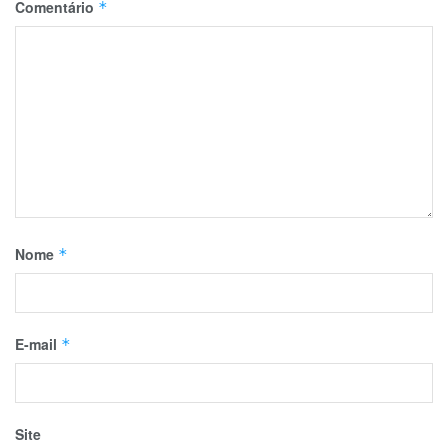
Comentário
*
Nome
*
E-mail
*
Site