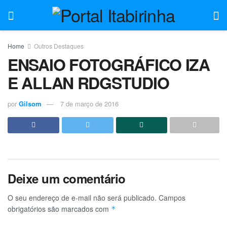
Home
Outros Destaques
ENSAIO FOTOGRÁFICO IZA
E ALLAN RDGSTUDIO
por
Gilsom
7 de março de 2016
Deixe um comentário
O seu endereço de e-mail não será publicado.
Campos
obrigatórios são marcados com
*