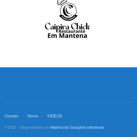
Contato
Home
VIDEOS
© 2021 - Desenvolvido por
Webmundo Soluções Interativas