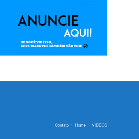
Contato
Home
VIDEOS