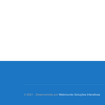
© 2021 - Desenvolvido por
Webmundo Soluções Interativas