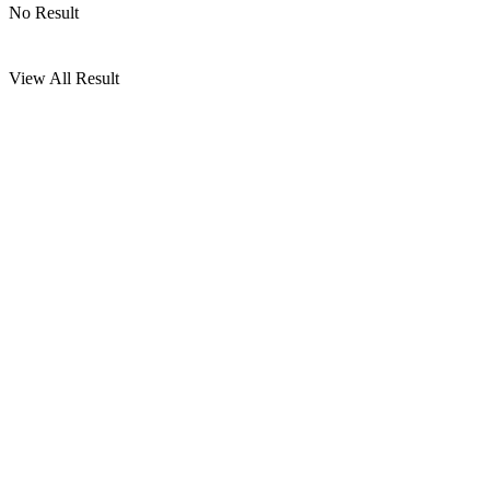
No Result
View All Result