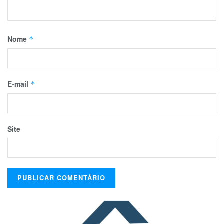
Nome
*
E-mail
*
Site