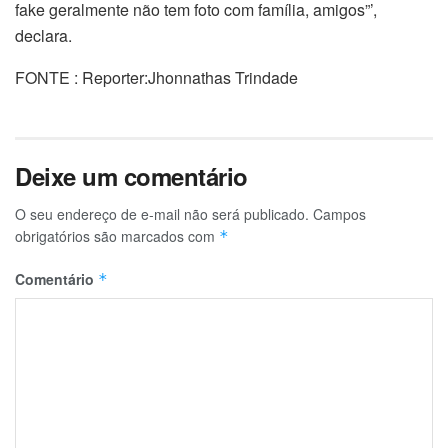
fake geralmente não tem foto com família, amigos”’,
declara.
FONTE : Reporter:Jhonnathas Trindade
Deixe um comentário
O seu endereço de e-mail não será publicado.
Campos
obrigatórios são marcados com
*
Comentário
*