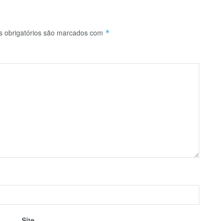
 obrigatórios são marcados com
*
Site