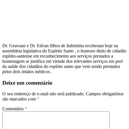
Dr. Geuvane e Dr. Edvan filhos de Itabirinha receberam hoje na
assembleia legislativa do Espírito Santo , o honroso título de cidadão
espírito-santense em reconhecimento aos serviços prestados a
homenagem se justifica em virtude dos relevantes serviços em prol
da saúde dos cidadãos do espírito santo que vem sendo prestados
pelos dois irmãos médicos .
Deixe um comentário
O seu endereço de e-mail não será publicado.
Campos obrigatórios
são marcados com
*
Comentário
*