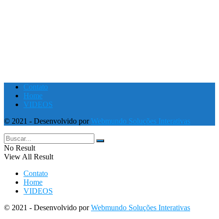
Contato
Home
VIDEOS
© 2021 - Desenvolvido por
Webmundo Soluções Interativas
No Result
View All Result
Contato
Home
VIDEOS
© 2021 - Desenvolvido por
Webmundo Soluções Interativas