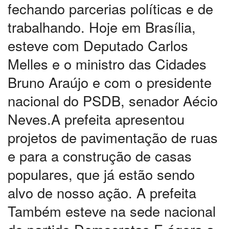
fechando parcerias políticas e de
trabalhando. Hoje em Brasília,
esteve com
Deputado Carlos
Melles e
o ministro das Cidades
Bruno Araújo e com o presidente
nacional do PSDB, senador Aécio
Neves.A prefeita apresentou
projetos de pavimentação de ruas
e para a construção de casas
populares, que já estão sendo
alvo de nosso ação. A prefeita
Também esteve na sede nacional