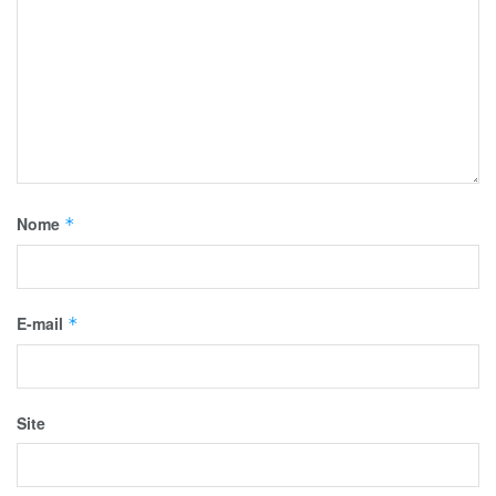
Nome
*
E-mail
*
Site