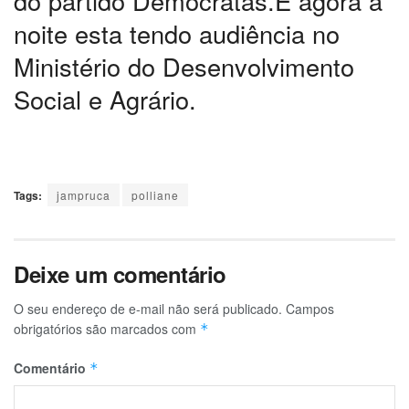
do partido Democratas.E ágora a
noite esta tendo audiência no
Ministério do Desenvolvimento
Social e Agrário.
Tags:
jampruca
polliane
Deixe um comentário
O seu endereço de e-mail não será publicado.
Campos
obrigatórios são marcados com
*
Comentário
*