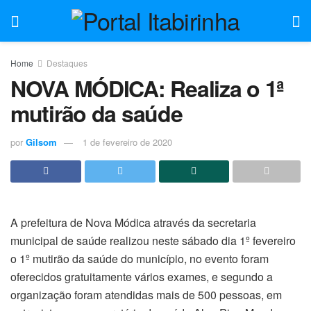
Home
Destaques
NOVA MÓDICA: Realiza o 1ª
mutirão da saúde
por
Gilsom
1 de fevereiro de 2020
A prefeitura de Nova Módica através da secretaria
municipal de saúde realizou neste sábado dia 1º fevereiro
o 1º mutirão da saúde do município, no evento foram
oferecidos gratuitamente vários exames, e segundo a
organização foram atendidas mais de 500 pessoas, em