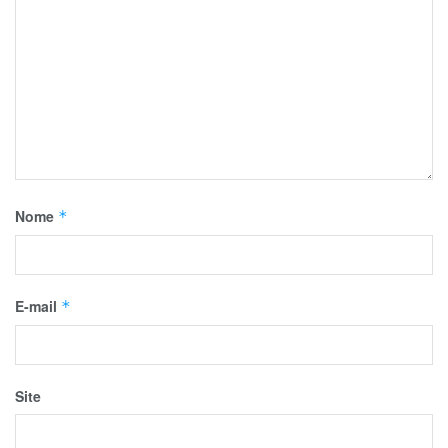
Nome
*
E-mail
*
Site