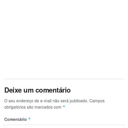
Deixe um comentário
O seu endereço de e-mail não será publicado.
Campos
obrigatórios são marcados com
*
Comentário
*