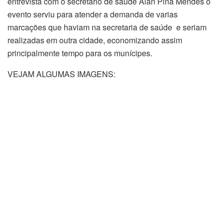
entrevista com o secretário de saúde Alan Pina Mendes o
evento serviu para atender a demanda de varias
marcações que haviam na secretaria de saúde e seriam
realizadas em outra cidade, economizando assim
principalmente tempo para os munícipes.
VEJAM ALGUMAS IMAGENS: