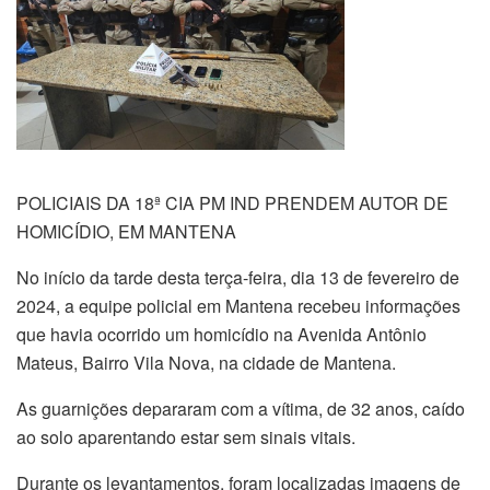
POLICIAIS DA 18ª CIA PM IND PRENDEM AUTOR DE
HOMICÍDIO, EM MANTENA
No início da tarde desta terça-feira, dia 13 de fevereiro de
2024, a equipe policial em Mantena recebeu informações
que havia ocorrido um homicídio na Avenida Antônio
Mateus, Bairro Vila Nova, na cidade de Mantena.
As guarnições depararam com a vítima, de 32 anos, caído
ao solo aparentando estar sem sinais vitais.
Durante os levantamentos, foram localizadas imagens de