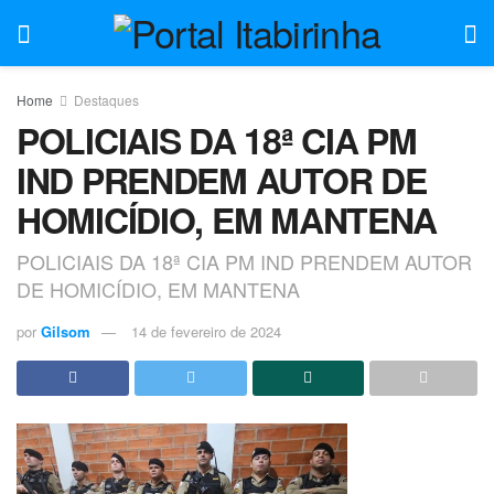
Home
Destaques
POLICIAIS DA 18ª CIA PM
IND PRENDEM AUTOR DE
HOMICÍDIO, EM MANTENA
POLICIAIS DA 18ª CIA PM IND PRENDEM AUTOR
DE HOMICÍDIO, EM MANTENA
por
Gilsom
14 de fevereiro de 2024