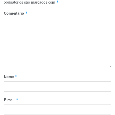
obrigatórios são marcados com
*
Comentário
*
Nome
*
E-mail
*