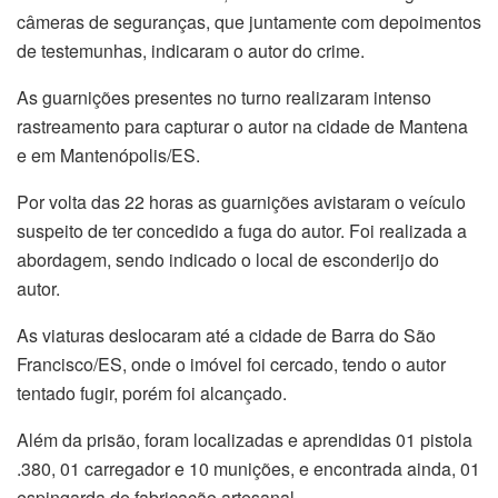
câmeras de seguranças, que juntamente com depoimentos
de testemunhas, indicaram o autor do crime.
As guarnições presentes no turno realizaram intenso
rastreamento para capturar o autor na cidade de Mantena
e em Mantenópolis/ES.
Por volta das 22 horas as guarnições avistaram o veículo
suspeito de ter concedido a fuga do autor. Foi realizada a
abordagem, sendo indicado o local de esconderijo do
autor.
As viaturas deslocaram até a cidade de Barra do São
Francisco/ES, onde o imóvel foi cercado, tendo o autor
tentado fugir, porém foi alcançado.
Além da prisão, foram localizadas e aprendidas 01 pistola
.380, 01 carregador e 10 munições, e encontrada ainda, 01
espingarda de fabricação artesanal.