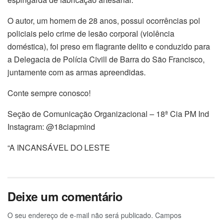
O autor, um homem de 28 anos, possui ocorrências pol
policiais pelo crime de lesão corporal (violência
doméstica), foi preso em flagrante delito e conduzido para
a Delegacia de Polícia Civill de Barra do São Francisco,
juntamente com as armas apreendidas.
Conte sempre conosco!
Seção de Comunicação Organizacional – 18ª Cia PM Ind
Instagram: @18ciapmind
“A INCANSÁVEL DO LESTE
Deixe um comentário
O seu endereço de e-mail não será publicado.
Campos