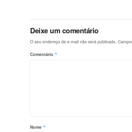
Deixe um comentário
O seu endereço de e-mail não será publicado.
Campos
Comentário
*
Nome
*