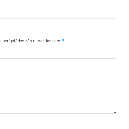
 obrigatórios são marcados com
*