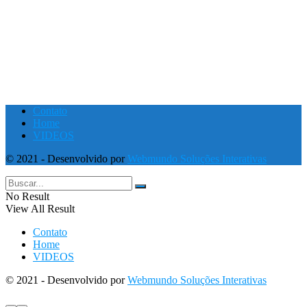
Contato
Home
VIDEOS
© 2021 - Desenvolvido por
Webmundo Soluções Interativas
No Result
View All Result
Contato
Home
VIDEOS
© 2021 - Desenvolvido por
Webmundo Soluções Interativas