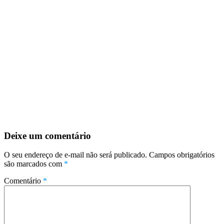
Deixe um comentário
O seu endereço de e-mail não será publicado.
Campos obrigatórios
são marcados com
*
Comentário
*