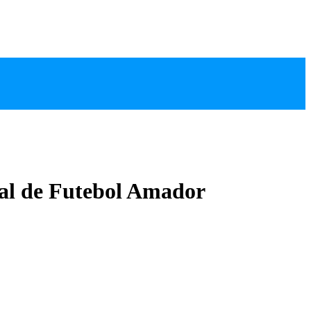
al de Futebol Amador