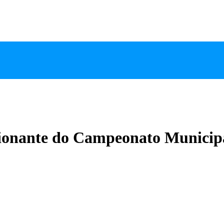
cionante do Campeonato Municip