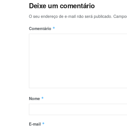
Deixe um comentário
O seu endereço de e-mail não será publicado.
Campos
Comentário
*
Nome
*
E-mail
*