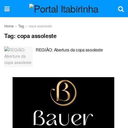
Home
Tag
copa assoleste
Tag:
copa assoleste
REGIÃO: Abertura da copa assoleste