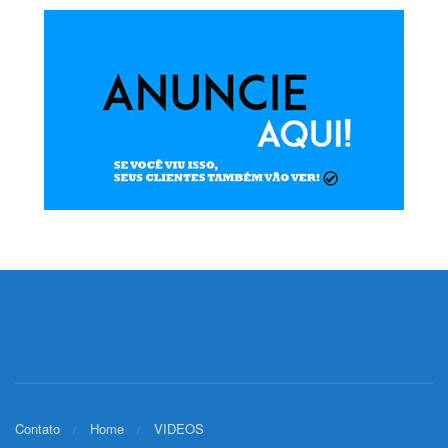
Contato
Home
VIDEOS