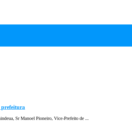
prefeitura
indeua, Sr Manoel Pioneiro, Vice-Prefeito de ...