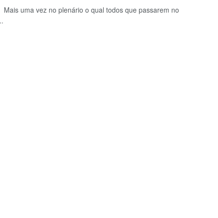
a vez no plenário o qual todos que passarem no
.