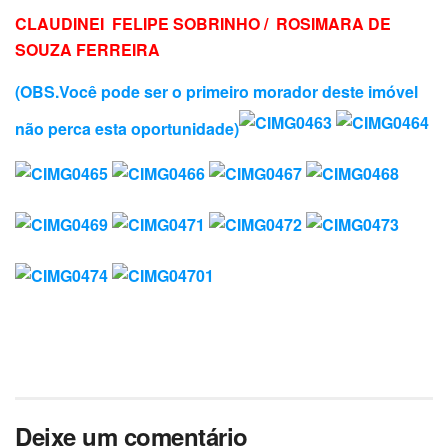
CLAUDINEI FELIPE SOBRINHO / ROSIMARA DE
SOUZA FERREIRA
(OBS.Você pode ser o primeiro morador deste imóvel
não perca esta oportunidade)
Deixe um comentário