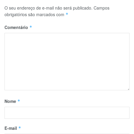
O seu endereço de e-mail não será publicado.
Campos
obrigatórios são marcados com
*
Comentário
*
Nome
*
E-mail
*